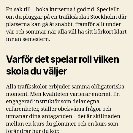
En sak till – boka kurserna i god tid. Speciellt
om du pluggar på en trafikskola i Stockholm där
platserna kan gå åt snabbt, framför allt under
vår och sommar när alla vill ha sitt körkort klart
innan semestern.
Varför det spelar roll vilken
skola du väljer
Alla trafikskolor erbjuder samma obligatoriska
moment. Men kvaliteten varierar enormt. En
engagerad instruktör som delar egna
erfarenheter, ställer obekväma frågor och
utmanar dina antaganden – det är skillnaden
mellan en kurs du glömmer och en kurs som
förändrar hur du kör.