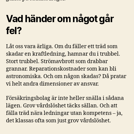
Vad händer om något går
fel?
Låt oss vara ärliga. Om du fäller ett träd som
skadar en kraftledning, hamnar du i trubbel.
Stort trubbel. Strömavbrott som drabbar
grannar. Reparationskostnader som kan bli
astronomiska. Och om någon skadas? Då pratar
vi helt andra dimensioner av ansvar.
Försäkringsbolag är inte heller snälla i sådana
lägen. Grov vårdslöshet täcks sällan. Och att
fälla träd nära ledningar utan kompetens – ja,
det klassas ofta som just grov vårdslöshet.