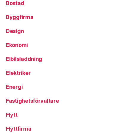
Bostad
Byggfirma
Design
Ekonomi
Elbilsladdning
Elektriker
Energi
Fastighetsförvaltare
Flytt
Flyttfirma