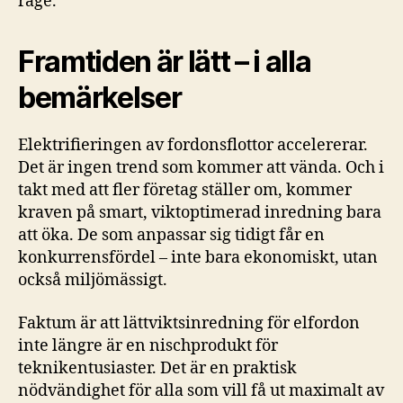
råge.
Framtiden är lätt – i alla
bemärkelser
Elektrifieringen av fordonsflottor accelererar.
Det är ingen trend som kommer att vända. Och i
takt med att fler företag ställer om, kommer
kraven på smart, viktoptimerad inredning bara
att öka. De som anpassar sig tidigt får en
konkurrensfördel – inte bara ekonomiskt, utan
också miljömässigt.
Faktum är att lättviktsinredning för elfordon
inte längre är en nischprodukt för
teknikentusiaster. Det är en praktisk
nödvändighet för alla som vill få ut maximalt av