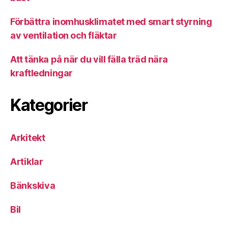
Förbättra inomhusklimatet med smart styrning
av ventilation och fläktar
Att tänka på när du vill fälla träd nära
kraftledningar
Kategorier
Arkitekt
Artiklar
Bänkskiva
Bil