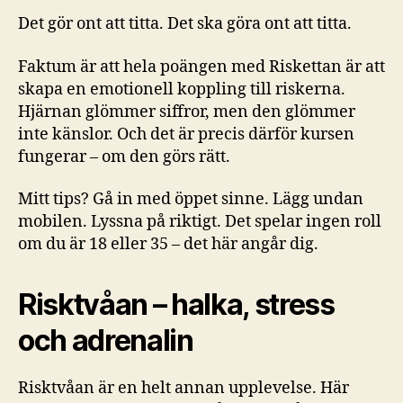
Det gör ont att titta. Det ska göra ont att titta.
Faktum är att hela poängen med Riskettan är att
skapa en emotionell koppling till riskerna.
Hjärnan glömmer siffror, men den glömmer
inte känslor. Och det är precis därför kursen
fungerar – om den görs rätt.
Mitt tips? Gå in med öppet sinne. Lägg undan
mobilen. Lyssna på riktigt. Det spelar ingen roll
om du är 18 eller 35 – det här angår dig.
Risktvåan – halka, stress
och adrenalin
Risktvåan är en helt annan upplevelse. Här