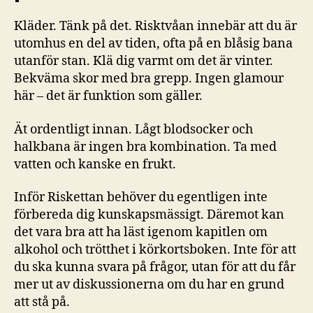
Kläder. Tänk på det. Risktvåan innebär att du är
utomhus en del av tiden, ofta på en blåsig bana
utanför stan. Klä dig varmt om det är vinter.
Bekväma skor med bra grepp. Ingen glamour
här – det är funktion som gäller.
Ät ordentligt innan. Lågt blodsocker och
halkbana är ingen bra kombination. Ta med
vatten och kanske en frukt.
Inför Riskettan behöver du egentligen inte
förbereda dig kunskapsmässigt. Däremot kan
det vara bra att ha läst igenom kapitlen om
alkohol och trötthet i körkortsboken. Inte för att
du ska kunna svara på frågor, utan för att du får
mer ut av diskussionerna om du har en grund
att stå på.