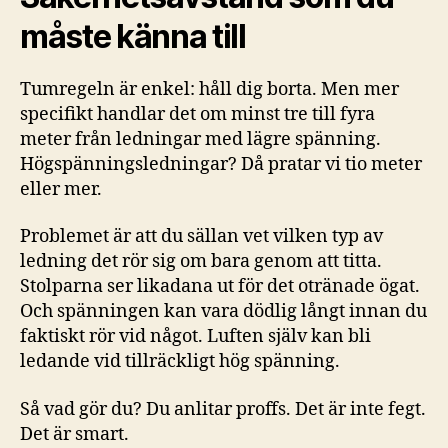
måste känna till
Tumregeln är enkel: håll dig borta. Men mer
specifikt handlar det om minst tre till fyra
meter från ledningar med lägre spänning.
Högspänningsledningar? Då pratar vi tio meter
eller mer.
Problemet är att du sällan vet vilken typ av
ledning det rör sig om bara genom att titta.
Stolparna ser likadana ut för det otränade ögat.
Och spänningen kan vara dödlig långt innan du
faktiskt rör vid något. Luften själv kan bli
ledande vid tillräckligt hög spänning.
Så vad gör du? Du anlitar proffs. Det är inte fegt.
Det är smart.