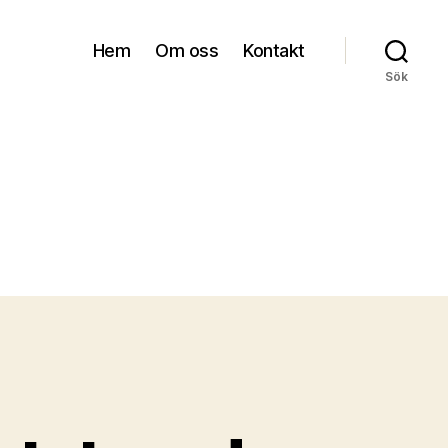
Hem
Om oss
Kontakt
Sök