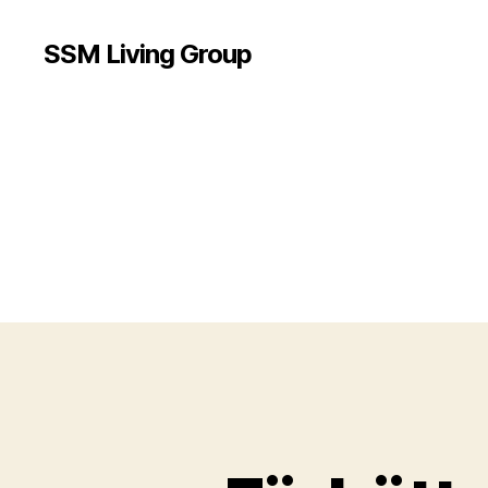
SSM Living Group