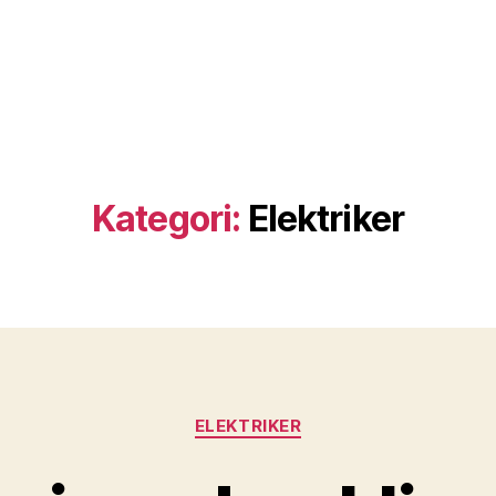
Kategori:
Elektriker
Kategorier
ELEKTRIKER