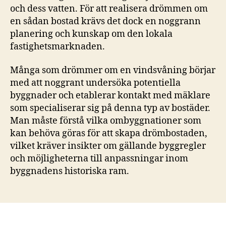
och dess vatten. För att realisera drömmen om
en sådan bostad krävs det dock en noggrann
planering och kunskap om den lokala
fastighetsmarknaden.
Många som drömmer om en vindsvåning börjar
med att noggrant undersöka potentiella
byggnader och etablerar kontakt med mäklare
som specialiserar sig på denna typ av bostäder.
Man måste förstå vilka ombyggnationer som
kan behöva göras för att skapa drömbostaden,
vilket kräver insikter om gällande byggregler
och möjligheterna till anpassningar inom
byggnadens historiska ram.