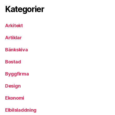
Kategorier
Arkitekt
Artiklar
Bänkskiva
Bostad
Byggfirma
Design
Ekonomi
Elbilsladdning