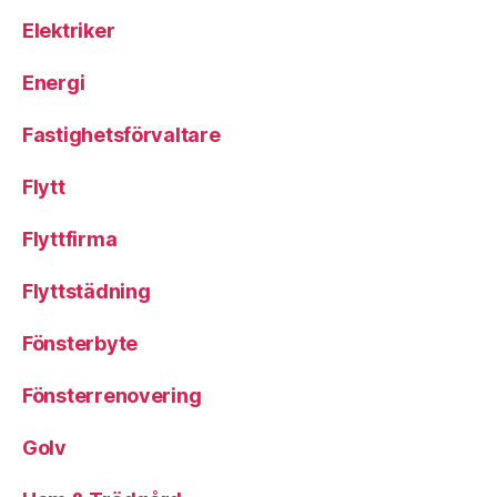
Elektriker
Energi
Fastighetsförvaltare
Flytt
Flyttfirma
Flyttstädning
Fönsterbyte
Fönsterrenovering
Golv