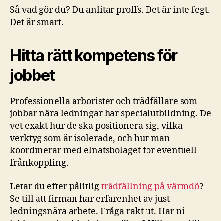
Så vad gör du? Du anlitar proffs. Det är inte fegt.
Det är smart.
Hitta rätt kompetens för
jobbet
Professionella arborister och trädfällare som
jobbar nära ledningar har specialutbildning. De
vet exakt hur de ska positionera sig, vilka
verktyg som är isolerade, och hur man
koordinerar med elnätsbolaget för eventuell
frånkoppling.
Letar du efter pålitlig
trädfällning på värmdö
?
Se till att firman har erfarenhet av just
ledningsnära arbete. Fråga rakt ut. Har ni