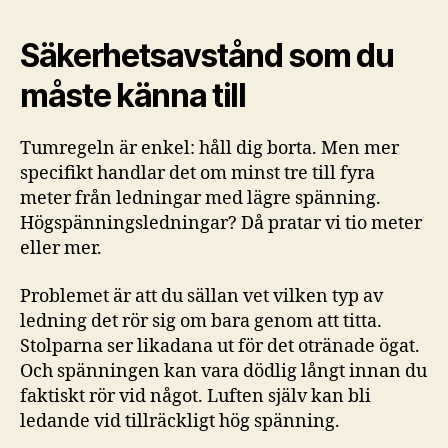
Säkerhetsavstånd som du
måste känna till
Tumregeln är enkel: håll dig borta. Men mer
specifikt handlar det om minst tre till fyra
meter från ledningar med lägre spänning.
Högspänningsledningar? Då pratar vi tio meter
eller mer.
Problemet är att du sällan vet vilken typ av
ledning det rör sig om bara genom att titta.
Stolparna ser likadana ut för det otränade ögat.
Och spänningen kan vara dödlig långt innan du
faktiskt rör vid något. Luften själv kan bli
ledande vid tillräckligt hög spänning.