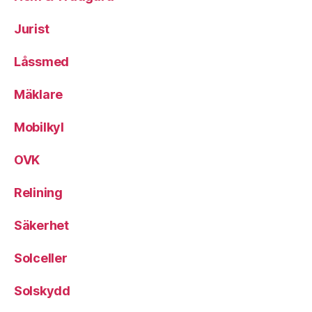
Jurist
Låssmed
Mäklare
Mobilkyl
OVK
Relining
Säkerhet
Solceller
Solskydd