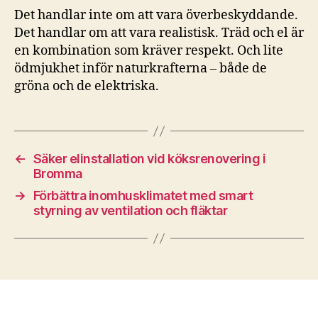
Det handlar inte om att vara överbeskyddande.
Det handlar om att vara realistisk. Träd och el är
en kombination som kräver respekt. Och lite
ödmjukhet inför naturkrafterna – både de
gröna och de elektriska.
←
Säker elinstallation vid köksrenovering i
Bromma
→
Förbättra inomhusklimatet med smart
styrning av ventilation och fläktar