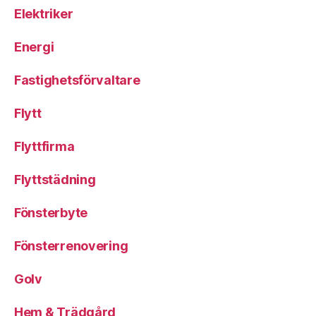
Elektriker
Energi
Fastighetsförvaltare
Flytt
Flyttfirma
Flyttstädning
Fönsterbyte
Fönsterrenovering
Golv
Hem & Trädgård