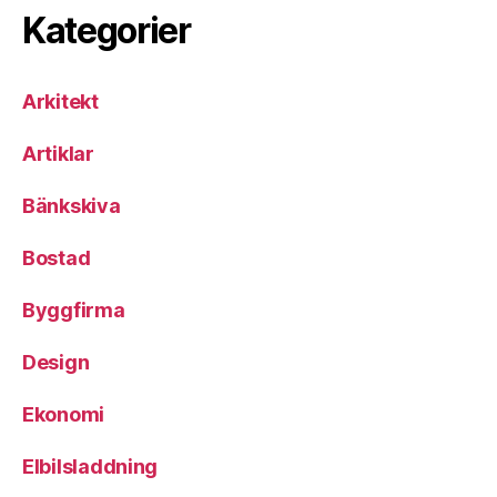
Kategorier
Arkitekt
Artiklar
Bänkskiva
Bostad
Byggfirma
Design
Ekonomi
Elbilsladdning