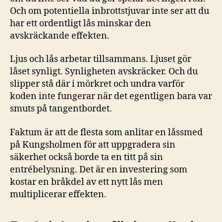
Och om potentiella inbrottstjuvar inte ser att du
har ett ordentligt lås minskar den
avskräckande effekten.
Ljus och lås arbetar tillsammans. Ljuset gör
låset synligt. Synligheten avskräcker. Och du
slipper stå där i mörkret och undra varför
koden inte fungerar när det egentligen bara var
smuts på tangentbordet.
Faktum är att de flesta som anlitar en låssmed
på Kungsholmen för att uppgradera sin
säkerhet också borde ta en titt på sin
entrébelysning. Det är en investering som
kostar en bråkdel av ett nytt lås men
multiplicerar effekten.