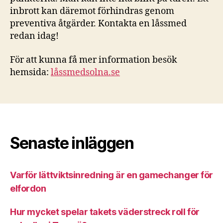
inbrott kan däremot förhindras genom
preventiva åtgärder. Kontakta en låssmed
redan idag!
För att kunna få mer information besök
hemsida:
låssmedsolna.se
Senaste inläggen
Varför lättviktsinredning är en gamechanger för
elfordon
Hur mycket spelar takets väderstreck roll för