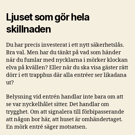
Ljuset som gör hela
skillnaden
Du har precis investerat i ett nytt säkerhetslås.
Bra val. Men har du tänkt på vad som händer
när du fumlar med nycklarna i mörker klockan
elva på kvällen? Eller när du ska visa gäster rätt
dörr i ett trapphus där alla entréer ser likadana
ut?
Belysning vid entrén handlar inte bara om att
se var nyckelhålet sitter. Det handlar om
trygghet. Om att signalera till förbipasserande
att någon bor här, att huset är omhändertaget.
En mörk entré säger motsatsen.