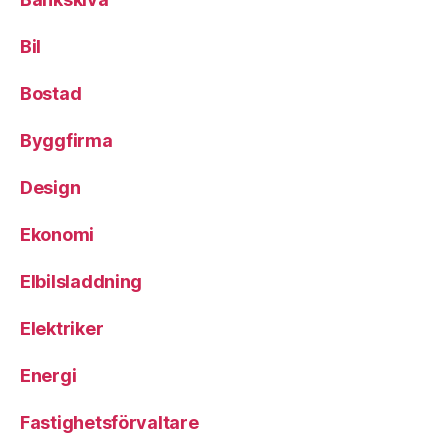
Bil
Bostad
Byggfirma
Design
Ekonomi
Elbilsladdning
Elektriker
Energi
Fastighetsförvaltare