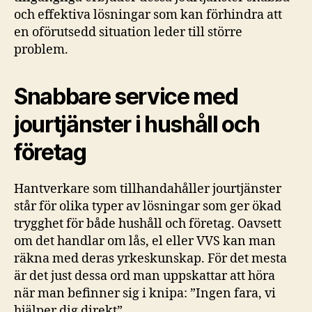
och effektiva lösningar som kan förhindra att
en oförutsedd situation leder till större
problem.
Snabbare service med
jourtjänster i hushåll och
företag
Hantverkare som tillhandahåller jourtjänster
står för olika typer av lösningar som ger ökad
trygghet för både hushåll och företag. Oavsett
om det handlar om lås, el eller VVS kan man
räkna med deras yrkeskunskap. För det mesta
är det just dessa ord man uppskattar att höra
när man befinner sig i knipa: ”Ingen fara, vi
hjälper dig direkt”.