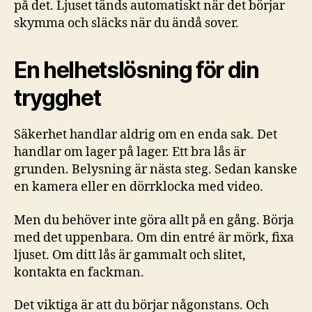
på det. Ljuset tänds automatiskt när det börjar
skymma och släcks när du ändå sover.
En helhetslösning för din
trygghet
Säkerhet handlar aldrig om en enda sak. Det
handlar om lager på lager. Ett bra lås är
grunden. Belysning är nästa steg. Sedan kanske
en kamera eller en dörrklocka med video.
Men du behöver inte göra allt på en gång. Börja
med det uppenbara. Om din entré är mörk, fixa
ljuset. Om ditt lås är gammalt och slitet,
kontakta en fackman.
Det viktiga är att du börjar någonstans. Och