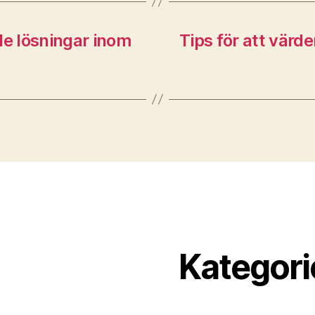
e lösningar inom
Tips för att vär
Kategori