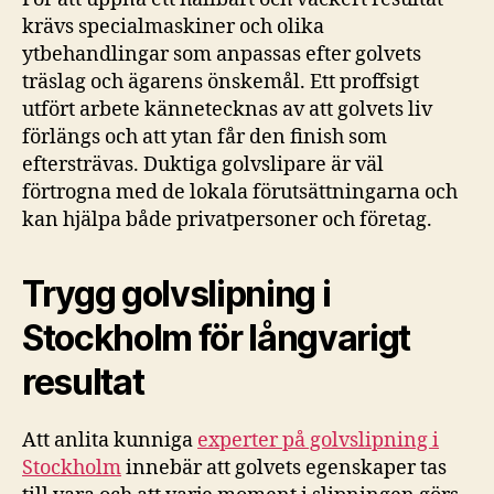
krävs specialmaskiner och olika
ytbehandlingar som anpassas efter golvets
träslag och ägarens önskemål. Ett proffsigt
utfört arbete kännetecknas av att golvets liv
förlängs och att ytan får den finish som
eftersträvas. Duktiga golvslipare är väl
förtrogna med de lokala förutsättningarna och
kan hjälpa både privatpersoner och företag.
Trygg golvslipning i
Stockholm för långvarigt
resultat
Att anlita kunniga
experter på golvslipning i
Stockholm
innebär att golvets egenskaper tas