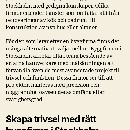
Stockholm med gedigna kunskaper. Olika
firmor erbjuder tjänster som omfattar allt från
renoveringar av kök och badrum till
konstruktion av nya hus eller altaner.
För den som letar efter en byggfirma finns det
många alternativ att välja mellan. Byggfirmor i
Stockholm arbetar ofta i team bestående av
erfarna hantverkare med målsättningen att
förvandla även de mest avancerade projekt till
trivsel och funktion. Dessa firmor ser till att
projekten hanteras med precision och
noggrannhet oavsett deras omfång eller
svårighetsgrad.
Skapa trivsel med rätt