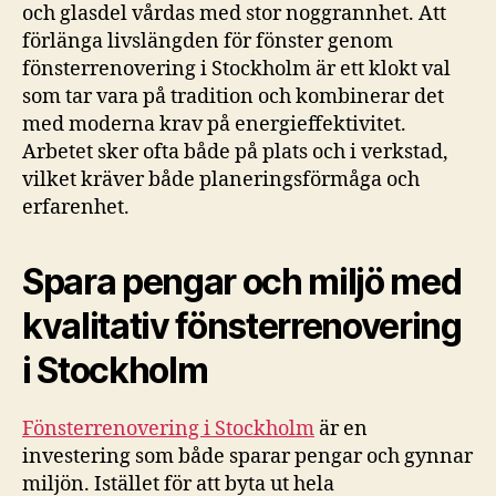
och glasdel vårdas med stor noggrannhet. Att
förlänga livslängden för fönster genom
fönsterrenovering i Stockholm är ett klokt val
som tar vara på tradition och kombinerar det
med moderna krav på energieffektivitet.
Arbetet sker ofta både på plats och i verkstad,
vilket kräver både planeringsförmåga och
erfarenhet.
Spara pengar och miljö med
kvalitativ fönsterrenovering
i Stockholm
Fönsterrenovering i Stockholm
är en
investering som både sparar pengar och gynnar
miljön. Istället för att byta ut hela