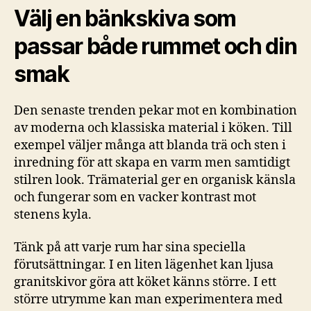
Välj en bänkskiva som
passar både rummet och din
smak
Den senaste trenden pekar mot en kombination
av moderna och klassiska material i köken. Till
exempel väljer många att blanda trä och sten i
inredning för att skapa en varm men samtidigt
stilren look. Trämaterial ger en organisk känsla
och fungerar som en vacker kontrast mot
stenens kyla.
Tänk på att varje rum har sina speciella
förutsättningar. I en liten lägenhet kan ljusa
granitskivor göra att köket känns större. I ett
större utrymme kan man experimentera med