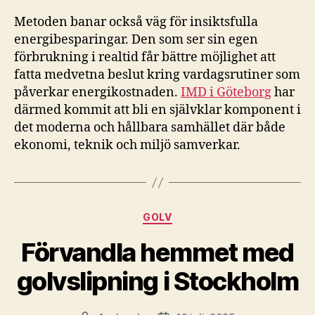
Metoden banar också väg för insiktsfulla
energibesparingar. Den som ser sin egen
förbrukning i realtid får bättre möjlighet att
fatta medvetna beslut kring vardagsrutiner som
påverkar energikostnaden.
IMD i Göteborg
har
därmed kommit att bli en självklar komponent i
det moderna och hållbara samhället där både
ekonomi, teknik och miljö samverkar.
Kategorier
GOLV
Förvandla hemmet med
golvslipning i Stockholm