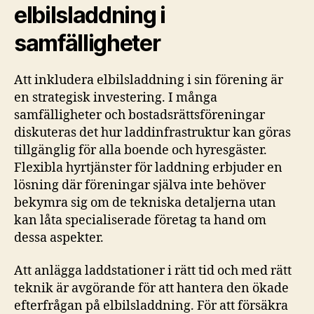
elbilsladdning i
samfälligheter
Att inkludera elbilsladdning i sin förening är
en strategisk investering. I många
samfälligheter och bostadsrättsföreningar
diskuteras det hur laddinfrastruktur kan göras
tillgänglig för alla boende och hyresgäster.
Flexibla hyrtjänster för laddning erbjuder en
lösning där föreningar själva inte behöver
bekymra sig om de tekniska detaljerna utan
kan låta specialiserade företag ta hand om
dessa aspekter.
Att anlägga laddstationer i rätt tid och med rätt
teknik är avgörande för att hantera den ökade
efterfrågan på elbilsladdning. För att försäkra