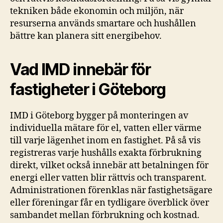
tekniken både ekonomin och miljön, när
resurserna används smartare och hushållen
bättre kan planera sitt energibehov.
Vad IMD innebär för
fastigheter i Göteborg
IMD i Göteborg bygger på monteringen av
individuella mätare för el, vatten eller värme
till varje lägenhet inom en fastighet. På så vis
registreras varje hushålls exakta förbrukning
direkt, vilket också innebär att betalningen för
energi eller vatten blir rättvis och transparent.
Administrationen förenklas när fastighetsägare
eller föreningar får en tydligare överblick över
sambandet mellan förbrukning och kostnad.