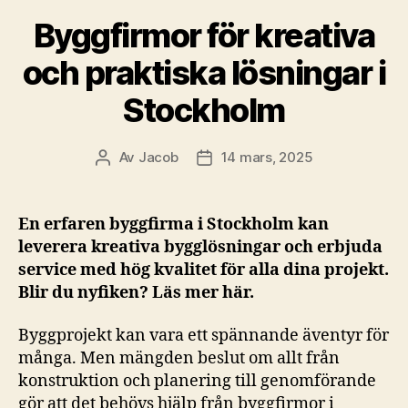
Byggfirmor för kreativa
och praktiska lösningar i
Stockholm
Av
Jacob
14 mars, 2025
Inläggsförfattare
Inläggsdatum
En erfaren byggfirma i Stockholm kan
leverera kreativa bygglösningar och erbjuda
service med hög kvalitet för alla dina projekt.
Blir du nyfiken? Läs mer här.
Byggprojekt kan vara ett spännande äventyr för
många. Men mängden beslut om allt från
konstruktion och planering till genomförande
gör att det behövs hjälp från byggfirmor i