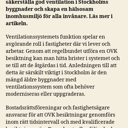
säkerställa god ventilation i Stockholms
byggnader och skapa en hälsosam
inomhusmiljö för alla invånare. Läs mer i
artikeln.
Ventilationssystemets funktion spelar en
avgörande roll i fastigheter där vi lever och
arbetar. Genom att regelbundet utföra en OVK
besiktning kan man hitta brister i systemet och
se till att de åtgärdas i tid. Anledningen till att
detta är särskilt viktigt i Stockholm är den
mängd äldre byggnader med
ventilationssystem som ofta behöver
moderniseras eller uppgraderas.
Bostadsrättsföreningar och fastighetsägare
ansvarar för att OVK besiktningar genomförs
inom rätt tidsintervall och med kvalificerade