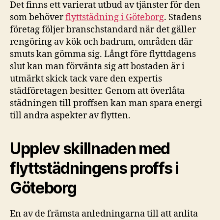
Det finns ett varierat utbud av tjänster för den
som behöver
flyttstädning i Göteborg
. Stadens
företag följer branschstandard när det gäller
rengöring av kök och badrum, områden där
smuts kan gömma sig. Långt före flyttdagens
slut kan man förvänta sig att bostaden är i
utmärkt skick tack vare den expertis
städföretagen besitter. Genom att överlåta
städningen till proffsen kan man spara energi
till andra aspekter av flytten.
Upplev skillnaden med
flyttstädningens proffs i
Göteborg
En av de främsta anledningarna till att anlita