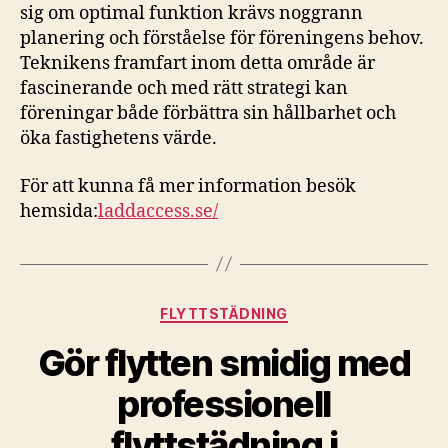
sig om optimal funktion krävs noggrann
planering och förståelse för föreningens behov.
Teknikens framfart inom detta område är
fascinerande och med rätt strategi kan
föreningar både förbättra sin hållbarhet och
öka fastighetens värde.
För att kunna få mer information besök
hemsida:
laddaccess.se/
Kategorier
FLYTTSTÄDNING
Gör flytten smidig med
professionell
flyttstädning i