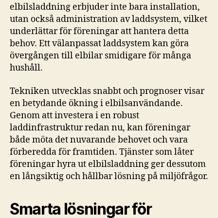
elbilsladdning erbjuder inte bara installation,
utan också administration av laddsystem, vilket
underlättar för föreningar att hantera detta
behov. Ett välanpassat laddsystem kan göra
övergången till elbilar smidigare för många
hushåll.
Tekniken utvecklas snabbt och prognoser visar
en betydande ökning i elbilsanvändande.
Genom att investera i en robust
laddinfrastruktur redan nu, kan föreningar
både möta det nuvarande behovet och vara
förberedda för framtiden. Tjänster som låter
föreningar hyra ut elbilsladdning ger dessutom
en långsiktig och hållbar lösning på miljöfrågor.
Smarta lösningar för